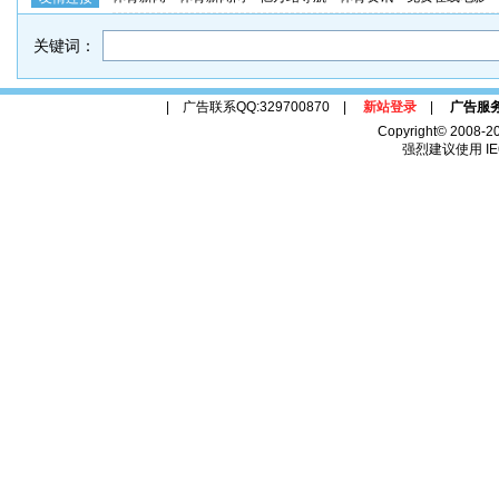
关键词：
| 广告联系QQ:329700870 |
新站登录
|
广告服
Copyright© 2008-2
强烈建议使用 IE6